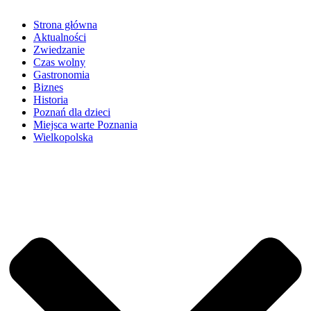
Strona główna
Aktualności
Zwiedzanie
Czas wolny
Gastronomia
Biznes
Historia
Poznań dla dzieci
Miejsca warte Poznania
Wielkopolska