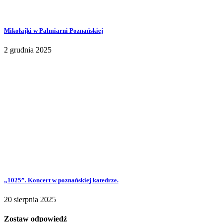
Mikołajki w Palmiarni Poznańskiej
2 grudnia 2025
„1025”. Koncert w poznańskiej katedrze.
20 sierpnia 2025
Zostaw odpowiedź