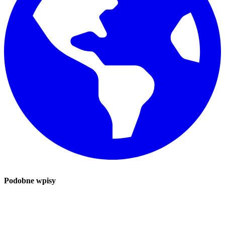
Podobne wpisy