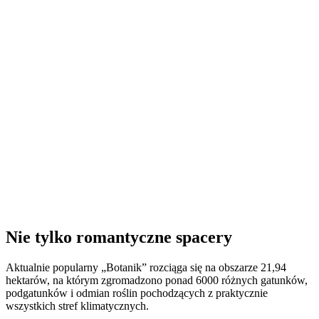
Nie tylko romantyczne spacery
Aktualnie popularny „Botanik” rozciąga się na obszarze 21,94
hektarów, na którym zgromadzono ponad 6000 różnych gatunków,
podgatunków i odmian roślin pochodzących z praktycznie
wszystkich stref klimatycznych.