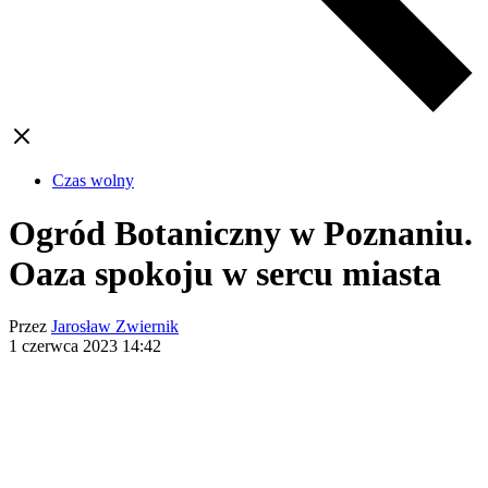
Czas wolny
Ogród Botaniczny w Poznaniu.
Oaza spokoju w sercu miasta
Przez
Jarosław Zwiernik
1 czerwca 2023
14:42