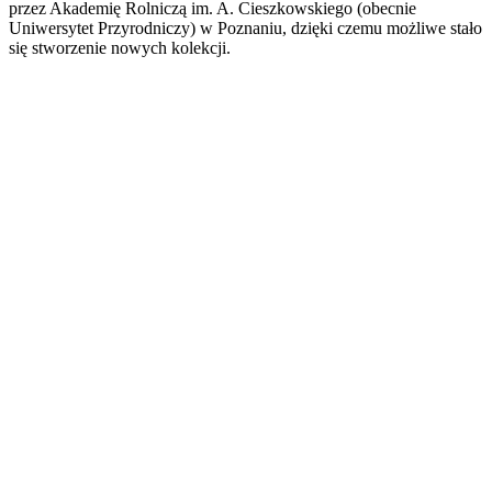
przez Akademię Rolniczą im. A. Cieszkowskiego (obecnie
Uniwersytet Przyrodniczy) w Poznaniu, dzięki czemu możliwe stało
się stworzenie nowych kolekcji.