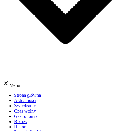
Menu
Strona główna
Aktualności
Zwiedzanie
Czas wolny
Gastronomia
Biznes
Historia