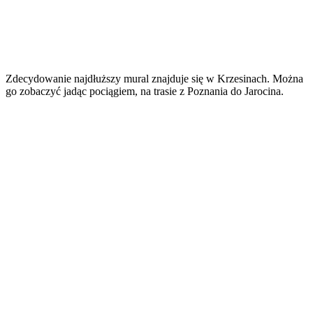
Zdecydowanie najdłuższy mural znajduje się w Krzesinach. Można
go zobaczyć jadąc pociągiem, na trasie z Poznania do Jarocina.