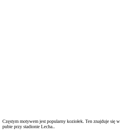
Częstym motywem jest popularny koziołek. Ten znajduje się w
pubie przy stadionie Lecha..