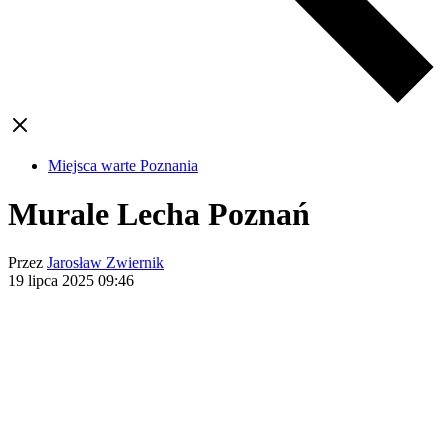
Miejsca warte Poznania
Murale Lecha Poznań
Przez
Jarosław Zwiernik
19 lipca 2025
09:46