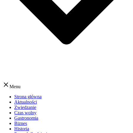
Menu
Strona główna
Aktualności
Zwiedzanie
Czas wolny
Gastronomia
Biznes
Historia