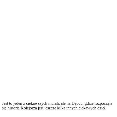
Jest to jeden z ciekawszych murali, ale na Dębcu, gdzie rozpoczęła
się historia Kolejorza jest jeszcze kilka innych ciekawych dzieł.