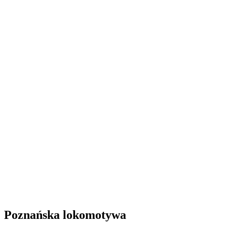
Poznańska lokomotywa