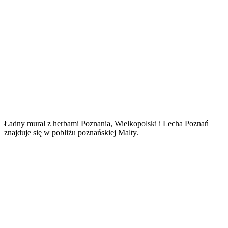
Ładny mural z herbami Poznania, Wielkopolski i Lecha Poznań
znajduje się w pobliżu poznańskiej Malty.