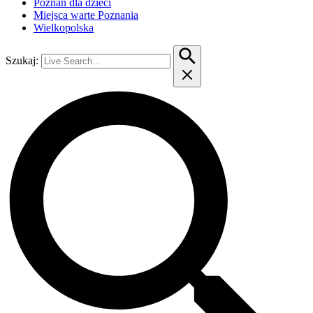
Poznań dla dzieci
Miejsca warte Poznania
Wielkopolska
Szukaj: