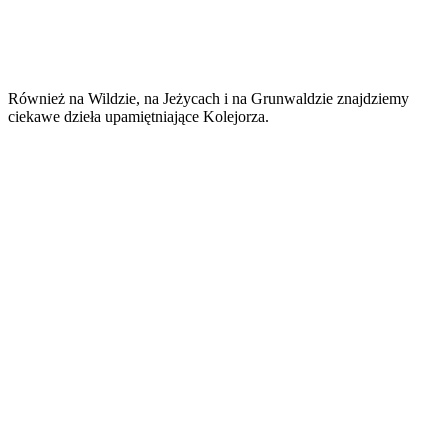
Również na Wildzie, na Jeżycach i na Grunwaldzie znajdziemy
ciekawe dzieła upamiętniające Kolejorza.