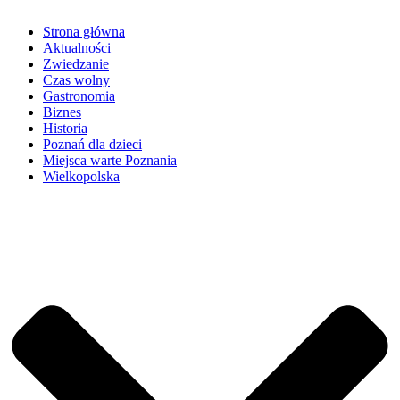
Strona główna
Aktualności
Zwiedzanie
Czas wolny
Gastronomia
Biznes
Historia
Poznań dla dzieci
Miejsca warte Poznania
Wielkopolska