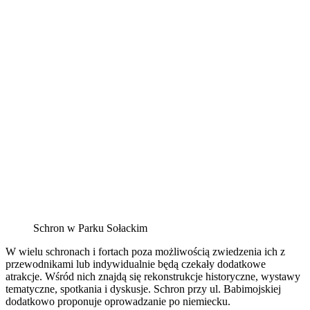
Schron w Parku Sołackim
W wielu schronach i fortach poza możliwością zwiedzenia ich z
przewodnikami lub indywidualnie będą czekały dodatkowe
atrakcje. Wśród nich znajdą się rekonstrukcje historyczne, wystawy
tematyczne, spotkania i dyskusje. Schron przy ul. Babimojskiej
dodatkowo proponuje oprowadzanie po niemiecku.