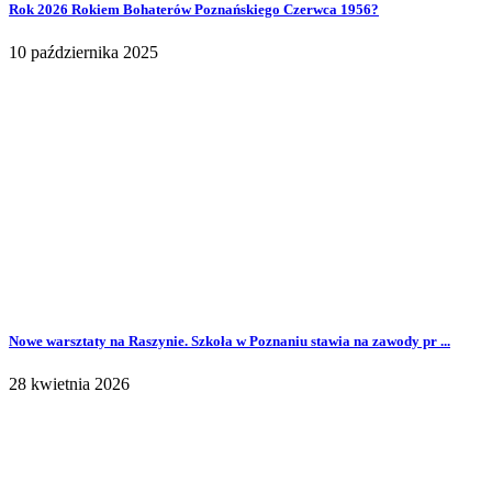
Rok 2026 Rokiem Bohaterów Poznańskiego Czerwca 1956?
10 października 2025
Nowe warsztaty na Raszynie. Szkoła w Poznaniu stawia na zawody pr ...
28 kwietnia 2026