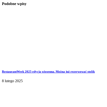
Podobne wpisy
RestaurantWeek 2025 edycja wiosenna. Można już rezerwować stolik
8 lutego 2025