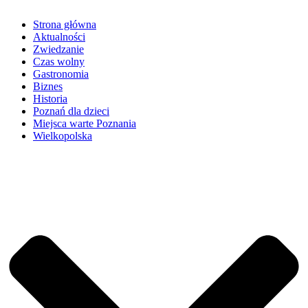
Strona główna
Aktualności
Zwiedzanie
Czas wolny
Gastronomia
Biznes
Historia
Poznań dla dzieci
Miejsca warte Poznania
Wielkopolska