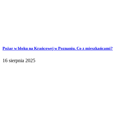
Pożar w bloku na Krańcowej w Poznaniu. Co z mieszkańcami?
16 sierpnia 2025