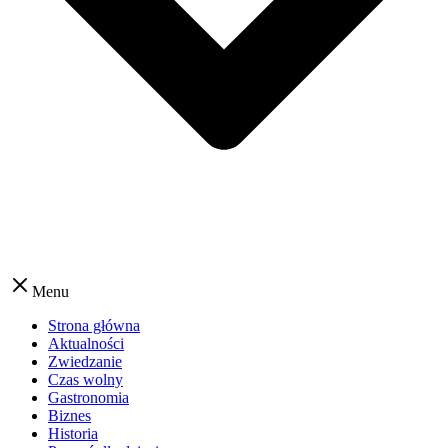
Menu
Strona główna
Aktualności
Zwiedzanie
Czas wolny
Gastronomia
Biznes
Historia