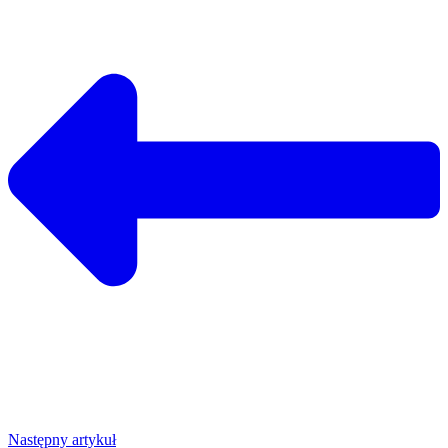
Następny artykuł