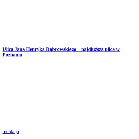
Ulica Jana Henryka Dąbrowskiego – najdłuższa ulica w
Poznaniu
redakcja