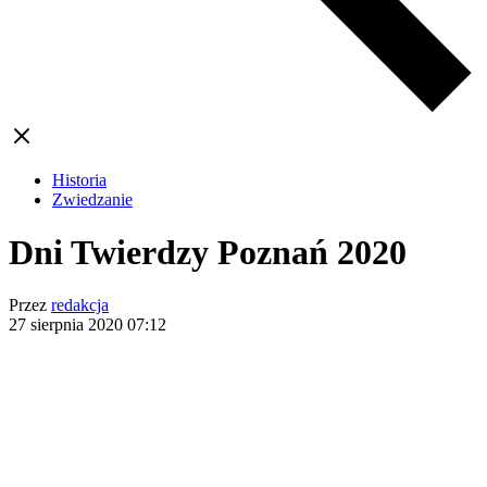
Historia
Zwiedzanie
Dni Twierdzy Poznań 2020
Przez
redakcja
27 sierpnia 2020
07:12