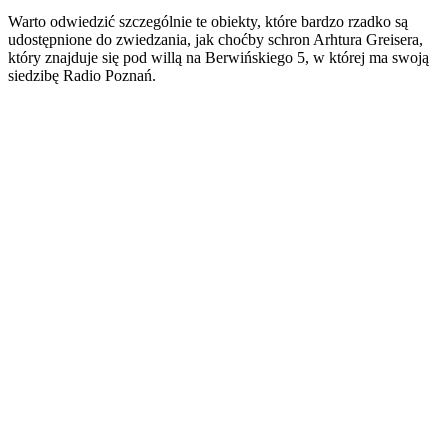
Warto odwiedzić szczególnie te obiekty, które bardzo rzadko są
udostępnione do zwiedzania, jak choćby schron Arhtura Greisera,
który znajduje się pod willą na Berwińskiego 5, w której ma swoją
siedzibę Radio Poznań.