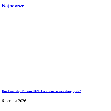
Najnowsze
Dni Twierdzy Poznań 2026. Co czeka na zwiedzających?
6 sierpnia 2026