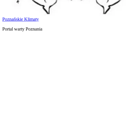
Poznańskie Klimaty
Portal warty Poznania