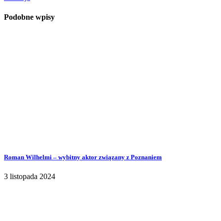
Podobne wpisy
Roman Wilhelmi – wybitny aktor związany z Poznaniem
3 listopada 2024