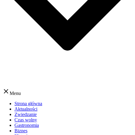
Menu
Strona główna
Aktualności
Zwiedzanie
Czas wolny
Gastronomia
Biznes