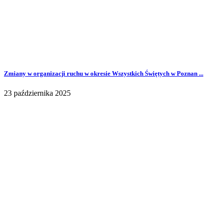
Zmiany w organizacji ruchu w okresie Wszystkich Świętych w Poznan ...
23 października 2025