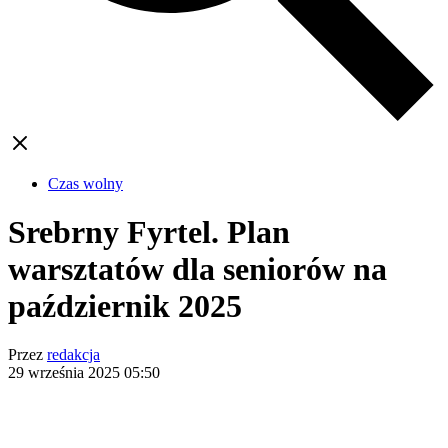
Czas wolny
Srebrny Fyrtel. Plan
warsztatów dla seniorów na
październik 2025
Przez
redakcja
29 września 2025
05:50