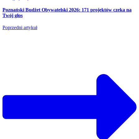
Poznański Budżet Obywatelski 2026: 171 projektów czeka na
Twój głos
Poprzedni artykuł