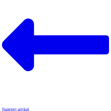
Następny artykuł