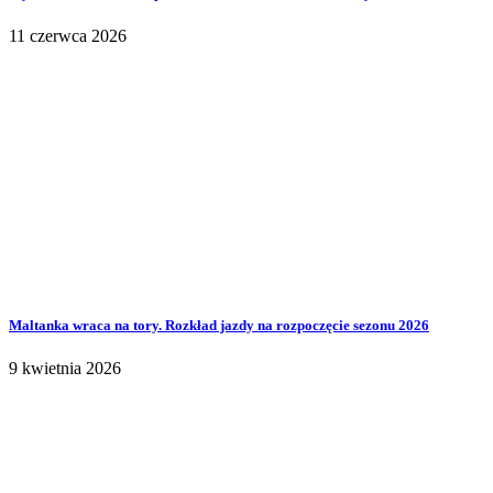
11 czerwca 2026
Maltanka wraca na tory. Rozkład jazdy na rozpoczęcie sezonu 2026
9 kwietnia 2026