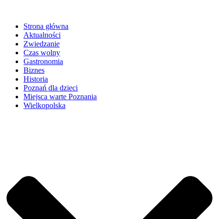
Strona główna
Aktualności
Zwiedzanie
Czas wolny
Gastronomia
Biznes
Historia
Poznań dla dzieci
Miejsca warte Poznania
Wielkopolska