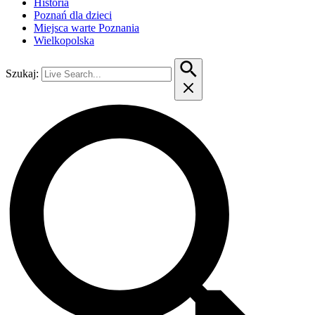
Historia
Poznań dla dzieci
Miejsca warte Poznania
Wielkopolska
Szukaj: