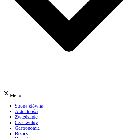
Menu
Strona główna
Aktualności
Zwiedzanie
Czas wolny
Gastronomia
Biznes