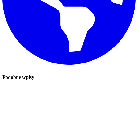
Podobne wpisy