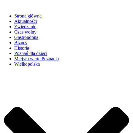
Strona główna
Aktualności
Zwiedzanie
Czas wolny
Gastronomia
Biznes
Historia
Poznań dla dzieci
Miejsca warte Poznania
Wielkopolska