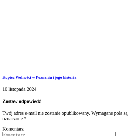
Kopiec Wolności w Poznaniu i jego historia
10 listopada 2024
Zostaw odpowiedź
Twój adres e-mail nie zostanie opublikowany.
Wymagane pola są
oznaczone
*
Komentarz