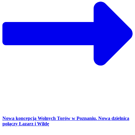
Nowa koncepcja Wolnych Torów w Poznaniu. Nowa dzielnica
połączy Łazarz i Wildę