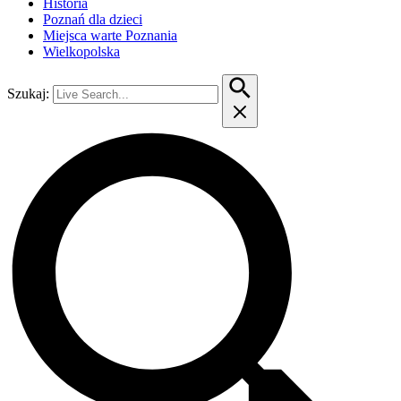
Historia
Poznań dla dzieci
Miejsca warte Poznania
Wielkopolska
Szukaj: