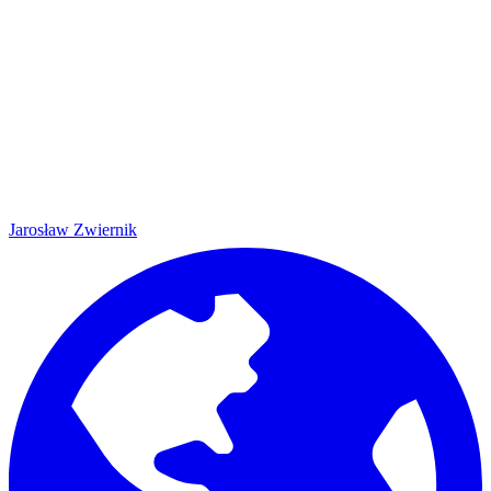
Jarosław Zwiernik