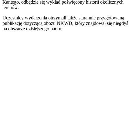
Kantego, odbędzie się wykład poświęcony historii okolicznych
terenów.
Uczestnicy wydarzenia otrzymali także starannie przygotowaną
publikację dotyczącą obozu NKWD, który znajdował się niegdyś
na obszarze dzisiejszego parku.