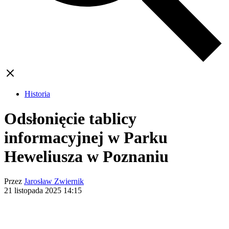
Historia
Odsłonięcie tablicy
informacyjnej w Parku
Heweliusza w Poznaniu
Przez
Jarosław Zwiernik
21 listopada 2025
14:15