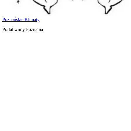
Poznańskie Klimaty
Portal warty Poznania