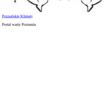
Poznańskie Klimaty
Portal warty Poznania