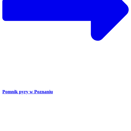
Pomnik pyry w Poznaniu