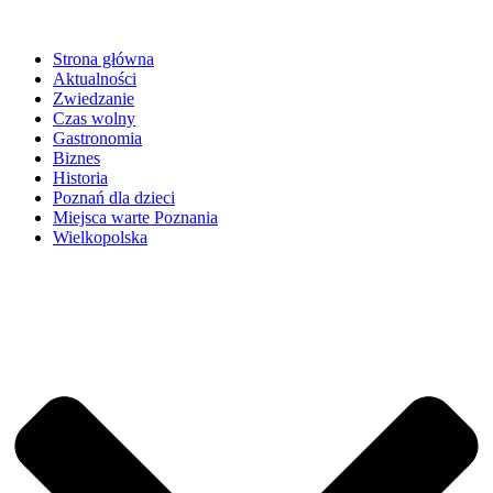
Strona główna
Aktualności
Zwiedzanie
Czas wolny
Gastronomia
Biznes
Historia
Poznań dla dzieci
Miejsca warte Poznania
Wielkopolska