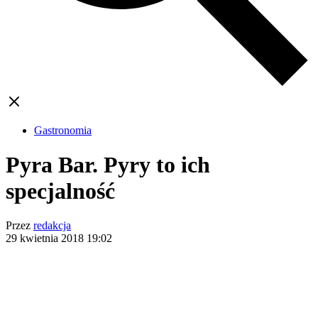
Gastronomia
Pyra Bar. Pyry to ich
specjalność
Przez
redakcja
29 kwietnia 2018
19:02