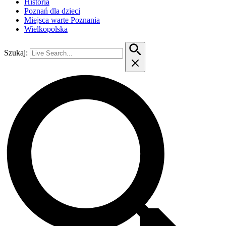
Historia
Poznań dla dzieci
Miejsca warte Poznania
Wielkopolska
Szukaj: