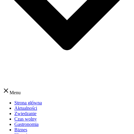
Menu
Strona główna
Aktualności
Zwiedzanie
Czas wolny
Gastronomia
Biznes