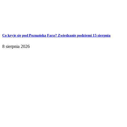
Co kryje się pod Poznańską Farą? Zwiedzanie podziemi 15 sierpnia
8 sierpnia 2026