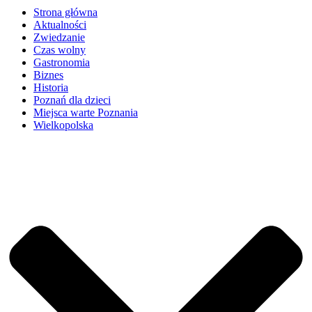
Strona główna
Aktualności
Zwiedzanie
Czas wolny
Gastronomia
Biznes
Historia
Poznań dla dzieci
Miejsca warte Poznania
Wielkopolska