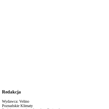
Redakcja
Wydawca: Velino
Poznańskie Klimaty