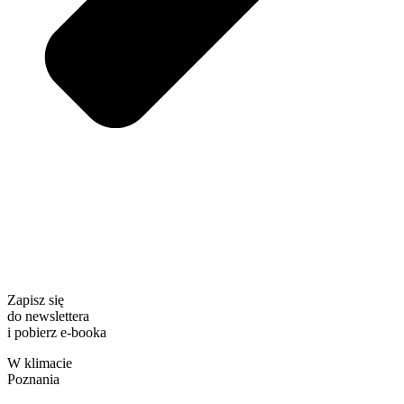
Zapisz się
do newslettera
i pobierz e-booka
W klimacie
Poznania