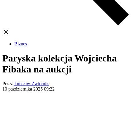
Biznes
Paryska kolekcja Wojciecha
Fibaka na aukcji
Przez
Jarosław Zwiernik
10 października 2025
09:22