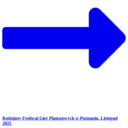
Rodzinny Festiwal Gier Planszowych w Poznaniu. Listopad
2025