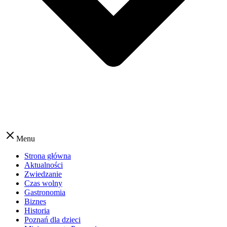
Menu
Strona główna
Aktualności
Zwiedzanie
Czas wolny
Gastronomia
Biznes
Historia
Poznań dla dzieci