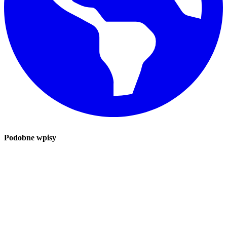
Podobne wpisy