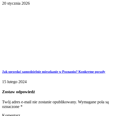
20 stycznia 2026
Jak sprzedać samodzielnie mieszkanie w Poznaniu? Konkretne porady
15 lutego 2024
Zostaw odpowiedź
Twój adres e-mail nie zostanie opublikowany.
Wymagane pola są
oznaczone
*
Komentarz