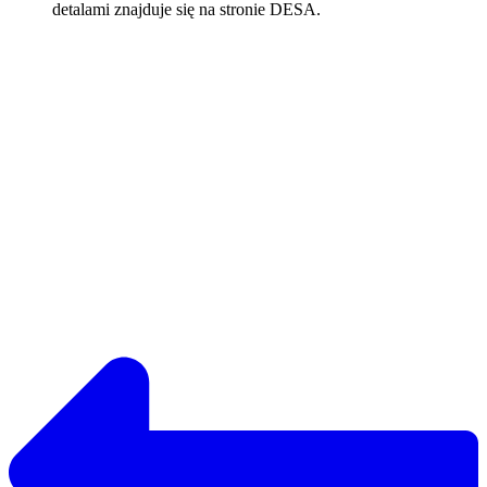
detalami znajduje się na stronie DESA.