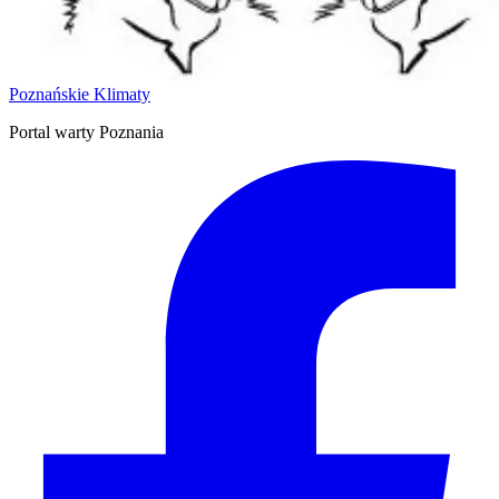
Poznańskie Klimaty
Portal warty Poznania