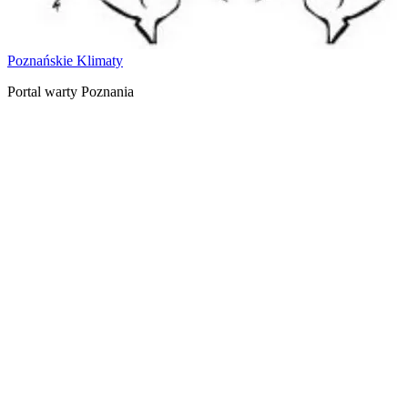
Poznańskie Klimaty
Portal warty Poznania