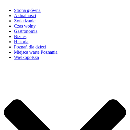
Strona główna
Aktualności
Zwiedzanie
Czas wolny
Gastronomia
Biznes
Historia
Poznań dla dzieci
Miejsca warte Poznania
Wielkopolska