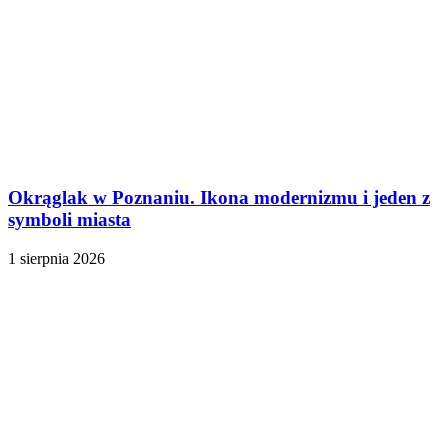
Okrąglak w Poznaniu. Ikona modernizmu i jeden z
symboli miasta
1 sierpnia 2026