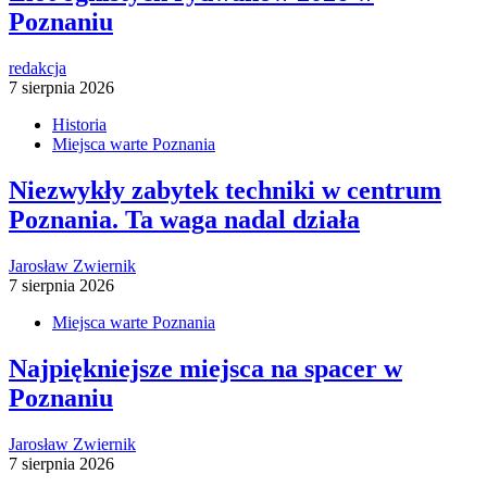
Poznaniu
redakcja
7 sierpnia 2026
Historia
Miejsca warte Poznania
Niezwykły zabytek techniki w centrum
Poznania. Ta waga nadal działa
Jarosław Zwiernik
7 sierpnia 2026
Miejsca warte Poznania
Najpiękniejsze miejsca na spacer w
Poznaniu
Jarosław Zwiernik
7 sierpnia 2026