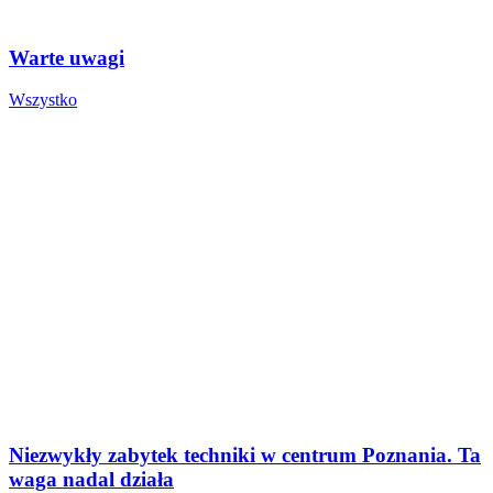
Warte uwagi
Wszystko
Niezwykły zabytek techniki w centrum Poznania. Ta
waga nadal działa