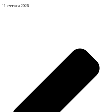
11 czerwca 2026