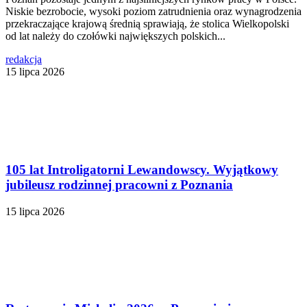
Niskie bezrobocie, wysoki poziom zatrudnienia oraz wynagrodzenia
przekraczające krajową średnią sprawiają, że stolica Wielkopolski
od lat należy do czołówki największych polskich...
redakcja
15 lipca 2026
105 lat Introligatorni Lewandowscy. Wyjątkowy
jubileusz rodzinnej pracowni z Poznania
15 lipca 2026