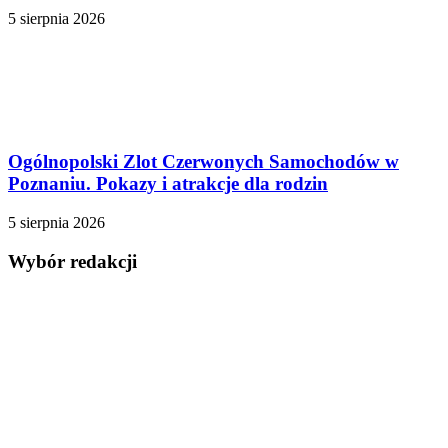
5 sierpnia 2026
Ogólnopolski Zlot Czerwonych Samochodów w
Poznaniu. Pokazy i atrakcje dla rodzin
5 sierpnia 2026
Wybór redakcji