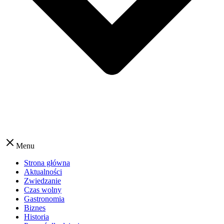
Menu
Strona główna
Aktualności
Zwiedzanie
Czas wolny
Gastronomia
Biznes
Historia