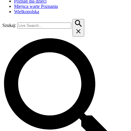
Poznań dla dzieci
Miejsca warte Poznania
Wielkopolska
Szukaj: