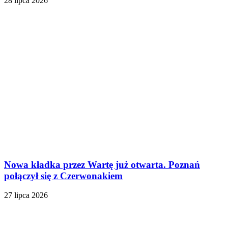
28 lipca 2026
Nowa kładka przez Wartę już otwarta. Poznań
połączył się z Czerwonakiem
27 lipca 2026