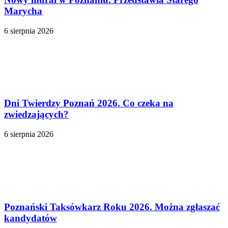
Marycha
6 sierpnia 2026
Dni Twierdzy Poznań 2026. Co czeka na
zwiedzających?
6 sierpnia 2026
Poznański Taksówkarz Roku 2026. Można zgłaszać
kandydatów