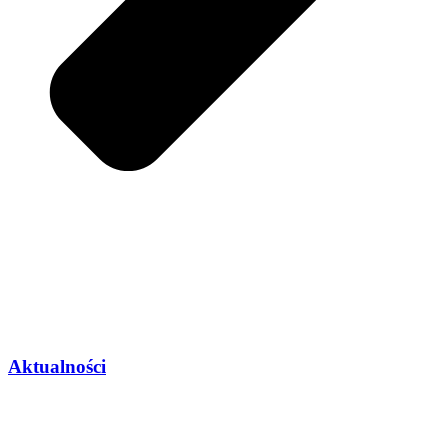
Aktualności