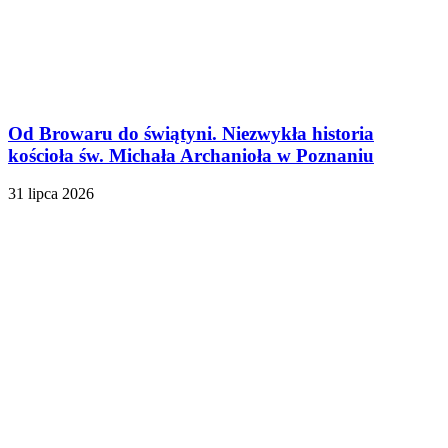
Od Browaru do świątyni. Niezwykła historia
kościoła św. Michała Archanioła w Poznaniu
31 lipca 2026